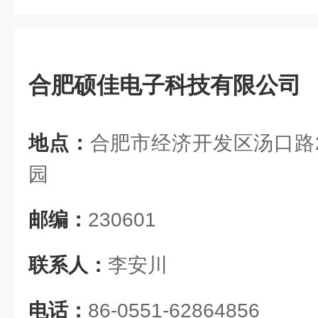
合肥硕佳电子科技有限公司
地点：
合肥市经济开发区汤口路2
园
邮编：
230601
联系人：
李安川
电话：
86-0551-62864856