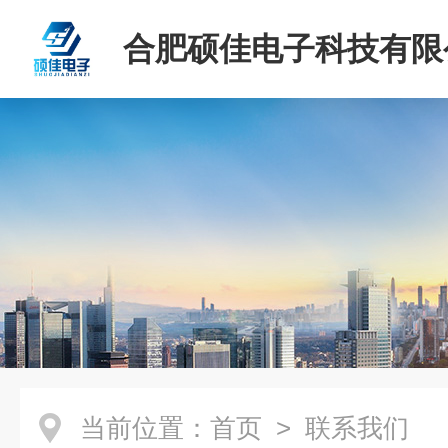
合肥硕佳电子科技有限
当前位置：
首页
> 联系我们