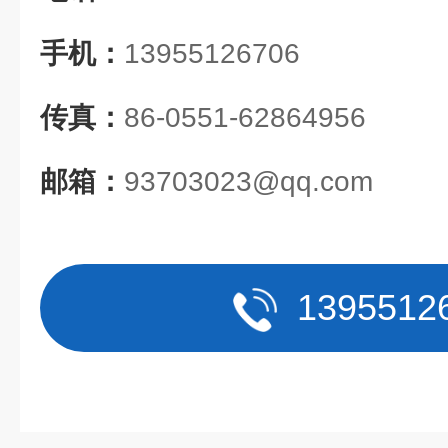
手机：
13955126706
传真：
86-0551-62864956
邮箱：
93703023@qq.com
1395512