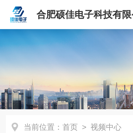
合肥硕佳电子科技有限
当前位置：
首页
> 视频中心