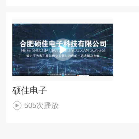
硕佳电子
505次播放